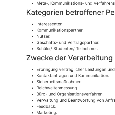
Meta-, Kommunikations- und Verfahrens
Kategorien betroffener P
Interessenten.
Kommunikationspartner.
Nutzer.
Geschäfts- und Vertragspartner.
Schüler/ Studenten/ Teilnehmer.
Zwecke der Verarbeitung
Erbringung vertraglicher Leistungen und 
Kontaktanfragen und Kommunikation.
Sicherheitsmaßnahmen.
Reichweitenmessung.
Büro- und Organisationsverfahren.
Verwaltung und Beantwortung von Anfr
Feedback.
Marketing.