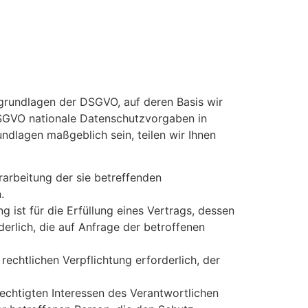
sgrundlagen der DSGVO, auf deren Basis wir
DSGVO nationale Datenschutzvorgaben in
undlagen maßgeblich sein, teilen wir Ihnen
erarbeitung der sie betreffenden
.
g ist für die Erfüllung eines Vertrags, dessen
erlich, die auf Anfrage der betroffenen
 rechtlichen Verpflichtung erforderlich, der
echtigten Interessen des Verantwortlichen