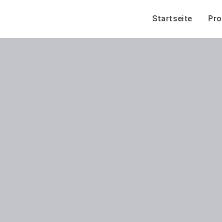
Startseite
Pro