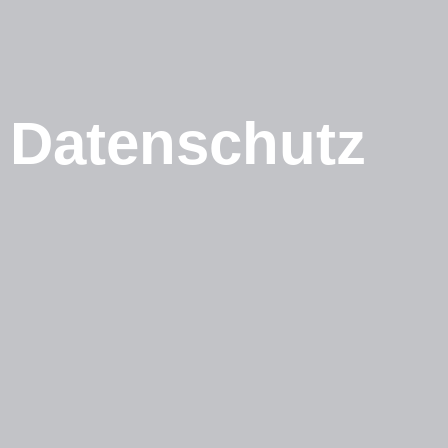
Datenschutz