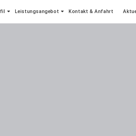
fil
Leistungsangebot
Kontakt & Anfahrt
Aktue