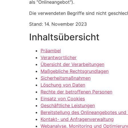
als "Onlineangebot").
Die verwendeten Begriffe sind nicht geschlec
Stand: 14. November 2023
Inhaltsübersicht
Präambel
Verantwortlicher
Übersicht der Verarbeitungen
Maßgebliche Rechtsgrundlagen
Sicherheitsmaßnahmen
Löschung von Daten
Rechte der betroffenen Personen
Einsatz von Cookies
Geschäftliche Leistungen
Bereitstellung des Onlineangebotes und
Kontakt- und Anfragenverwaltung
Webanalyse, Monitoring und Optimierun