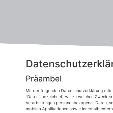
Datenschutzerklä
Präambel
Mit der folgenden Datenschutzerklärung möch
"Daten" bezeichnet) wir zu welchen Zwecken 
Verarbeitungen personenbezogener Daten, sow
mobilen Applikationen sowie innerhalb exter