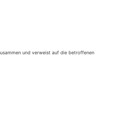
 zusammen und verweist auf die betroffenen