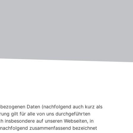
enbezogenen Daten (nachfolgend auch kurz als
ng gilt für alle von uns durchgeführten
h insbesondere auf unseren Webseiten, in
le (nachfolgend zusammenfassend bezeichnet