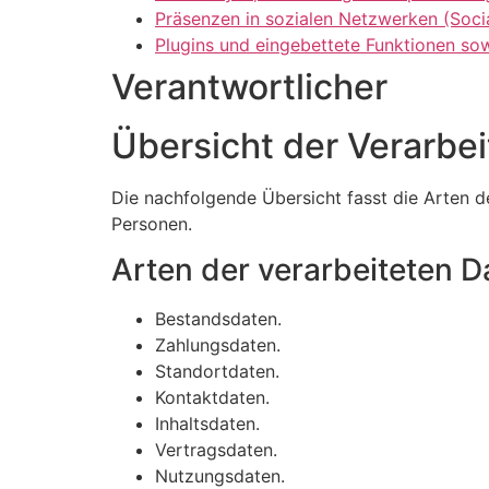
Präsenzen in sozialen Netzwerken (Soci
Plugins und eingebettete Funktionen sow
Verantwortlicher
Übersicht der Verarbe
Die nachfolgende Übersicht fasst die Arten 
Personen.
Arten der verarbeiteten D
Bestandsdaten.
Zahlungsdaten.
Standortdaten.
Kontaktdaten.
Inhaltsdaten.
Vertragsdaten.
Nutzungsdaten.